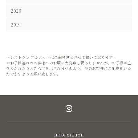
2020
2019
＊レストラン アシエットは全館禁煙とさせて頂いております。
＊お子様連れのお客様へのお願い大変申し訳ありませんが、お子様が立
ち歩かれたり大きな声を出されませんよう、他のお客様にご配慮をいた
だけますようお願い致します。
Information