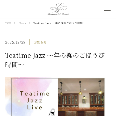
TOP
News
Teatime Jazz ～年の瀬のごほうび時間〜
2025/12/28
お知らせ
Teatime Jazz ～年の瀬のごほうび
時間〜