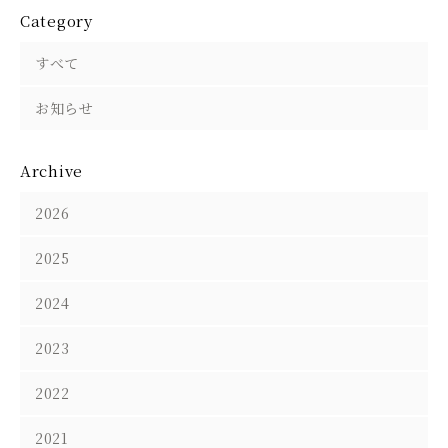
Category
すべて
お知らせ
Archive
2026
2025
2024
2023
2022
2021