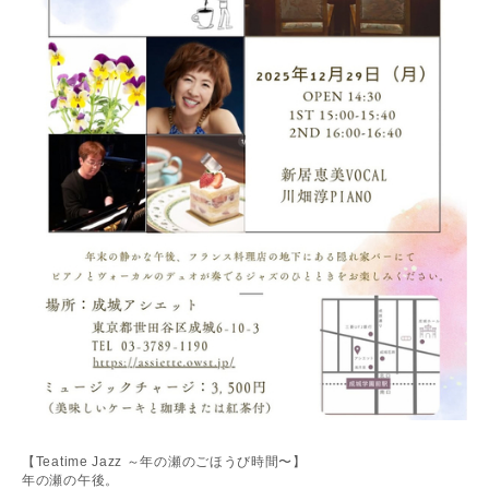
【Teatime Jazz ～年の瀬のごほうび時間〜】
年の瀬の午後。