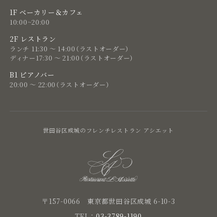
1F ベーカリー＆カフェ
10:00~20:00
2F レストラン
ランチ 11:30 ～ 14:00（ラストオーダー）
ディナー17:30 ～ 21:00（ラストオーダー）
B1 ピアノバー
20:00 ～ 22:00（ラストオーダー）
世田谷区成城のフレンチレストラン アシエット
〒157-0066 東京都世田谷区成城 6-10-3
TEL：
03-3789-1190