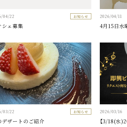
6/04/22
2026/04/11
お知らせ
テシェ募集
4月15日
6/03/22
2026/03/16
お知らせ
のデザートのご紹介
【3/18(水