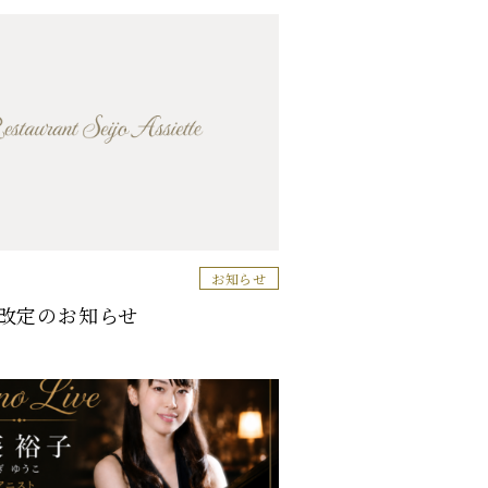
お知らせ
改定のお知らせ