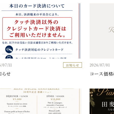
6/07/11
2026/07/01
お知らせ
知らせ
コース価格