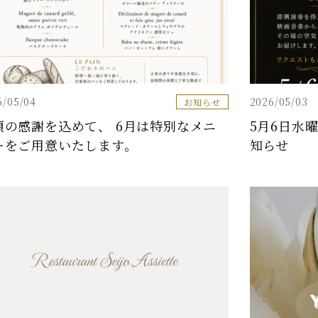
6/05/04
2026/05/03
お知らせ
頃の感謝を込めて、 6月は特別なメニ
5月6日水
ーをご用意いたします。
知らせ