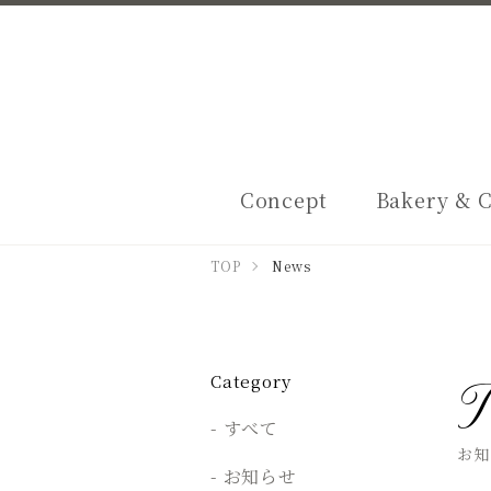
Concept
Bakery & C
TOP
News
N
Category
すべて
お知
お知らせ