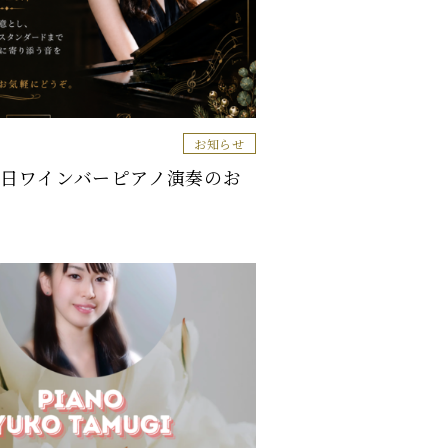
お知らせ
曜日ワインバーピアノ演奏のお