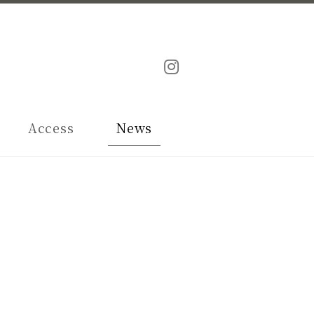
Access
News