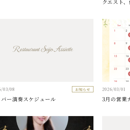
クエスト、
6/03/08
2026/03/01
お知らせ
月 バー演奏スケジュール
3月の営業