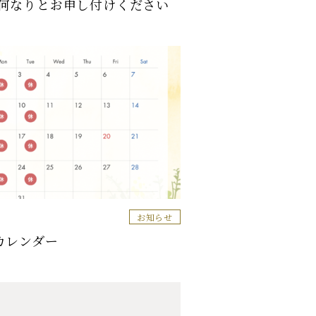
何なりとお申し付けください
お知らせ
カレンダー