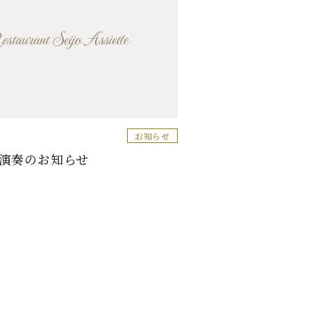
お知らせ
演奏のお知らせ