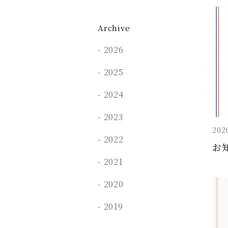
Archive
2026
2025
2024
2023
202
2022
お
2021
2020
2019