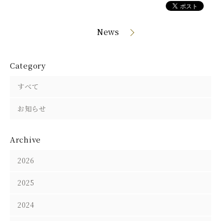
News
Category
すべて
お知らせ
Archive
2026
2025
2024