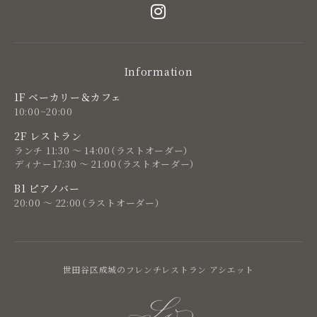
Information
1F ベーカリー＆カフェ
10:00~20:00
2F レストラン
ランチ 11:30 ～ 14:00（ラストオーダー）
ディナー17:30 ～ 21:00（ラストオーダー）
B1 ピアノバー
20:00 ～ 22:00（ラストオーダー）
世田谷区成城のフレンチレストラン アシエット