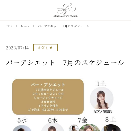
TOP
News
バーアシエット 7月のスケジュール
2023/07/14
お知らせ
バーアシエット 7月のスケジュール